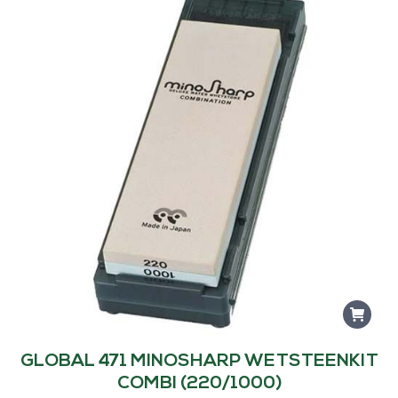
GLOBAL 471 MINOSHARP WETSTEENKIT
COMBI (220/1000)