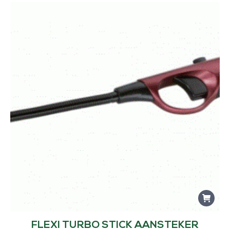
FLEXI TURBO STICK AANSTEKER