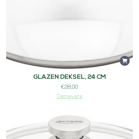
GLAZEN DEKSEL, 24 CM
€
28,00
Demeyere