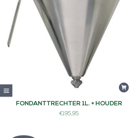
FONDANTTRECHTER 1L. + HOUDER
€
195,95