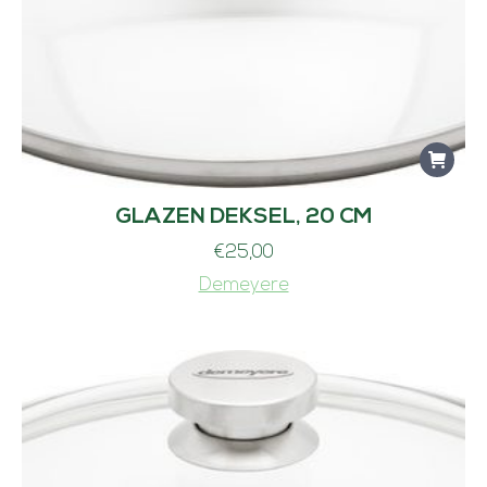
GLAZEN DEKSEL, 20 CM
€
25,00
Demeyere