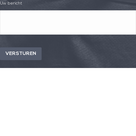
Uw bericht
*
VERSTUREN