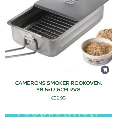
CAMERONS SMOKER ROOKOVEN,
28,5×17,5CM RVS
€
59,95