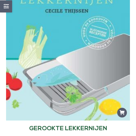
GEROOKTE LEKKERNIJEN