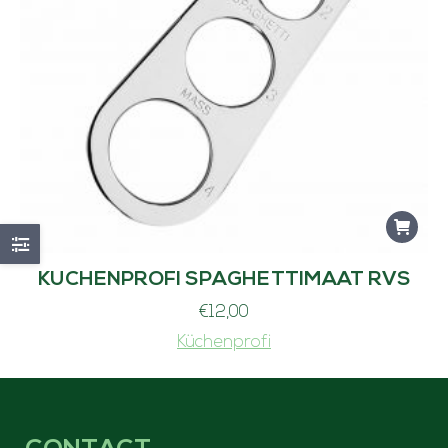
KUCHENPROFI SPAGHETTIMAAT RVS
€
12,00
Küchenprofi