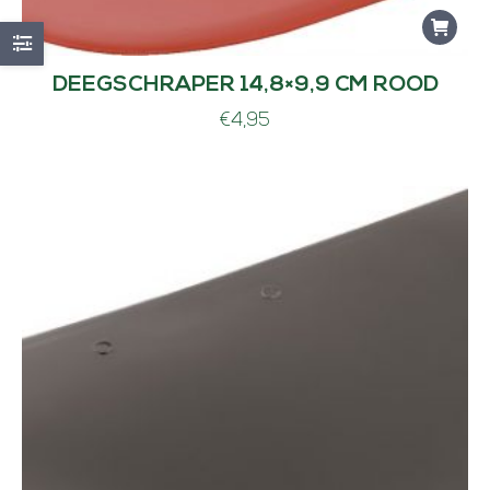
DEEGSCHRAPER 14,8×9,9 CM ROOD
€
4,95