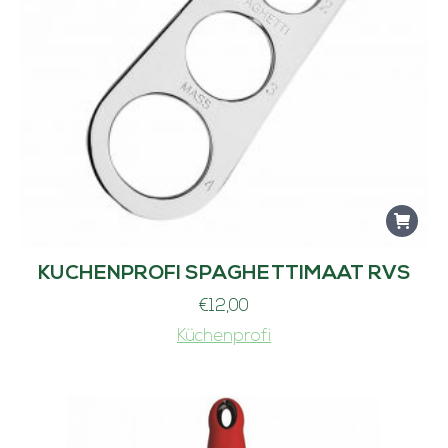
KUCHENPROFI SPAGHETTIMAAT RVS
€
12,00
Küchenprofi