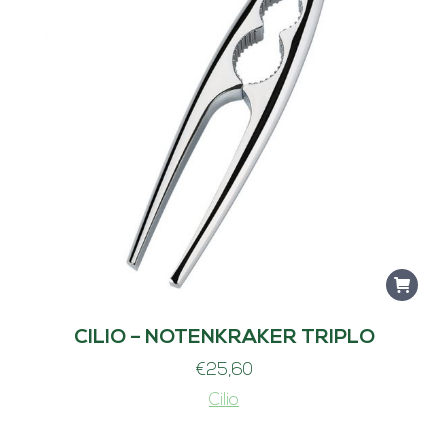
CILIO – NOTENKRAKER TRIPLO
€
25,60
Cilio