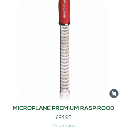
MICROPLANE PREMIUM RASP ROOD
€
24,95
Microplane