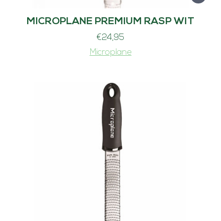
MICROPLANE PREMIUM RASP WIT
€
24,95
Microplane