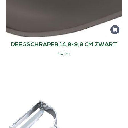
DEEGSCHRAPER 14,8×9,9 CM ZWART
€
4,95