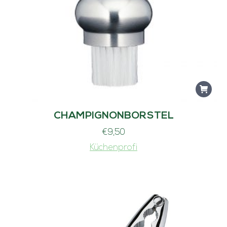
CHAMPIGNONBORSTEL
€
9,50
Küchenprofi