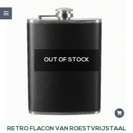
OUT OF STOCK
RETRO FLACON VAN ROESTVRIJSTAAL