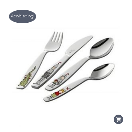
Aanbieding!