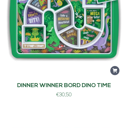
DINNER WINNER BORD DINO TIME
€
30,50