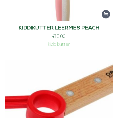
KIDDIKUTTER LEERMES PEACH
€
15,00
Kiddikutter