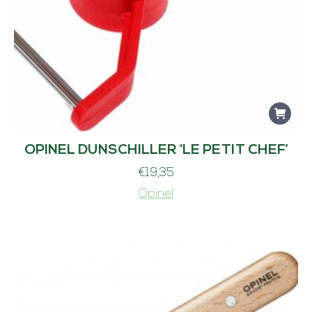
OPINEL DUNSCHILLER ‘LE PETIT CHEF’
€
19,35
Opinel