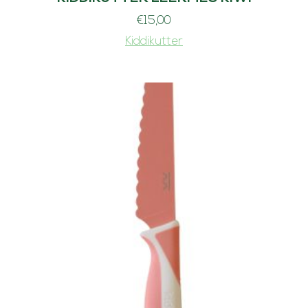
€
15,00
Kiddikutter