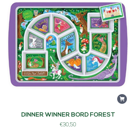
DINNER WINNER BORD FOREST
€
30,50