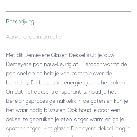
Beschrijving
Aanvullende informatie
Met dit Demeyere Glazen Deksel sluit je jouw
Demeyere pan nauwkeurig af. Hierdoor warmt de
pan snel op en heb je veel controle over de
bereiding. Dit bespaart energie tijdens het koken.
Omdat het deksel transparant is, houd je het
bereidingsproces gemakkelijk in de gaten en kun je
het waar nodig bijsturen. Ook houd je door een
deksel te gebruiken je eten langer warm en ga je
spatten tegen. Het glazen Demeyere deksel mag in