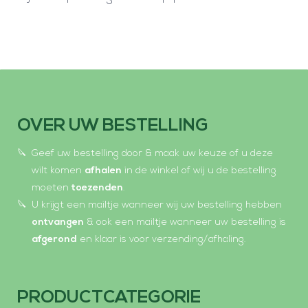
OVER UW BESTELLING
Geef uw bestelling door & maak uw keuze of u deze
wilt komen
afhalen
in de winkel of wij u de bestelling
moeten
toezenden
.
U krijgt een mailtje wanneer wij uw bestelling hebben
ontvangen
& ook een mailtje wanneer uw bestelling is
afgerond
en klaar is voor verzending/afhaling.
PRODUCTCATEGORIE