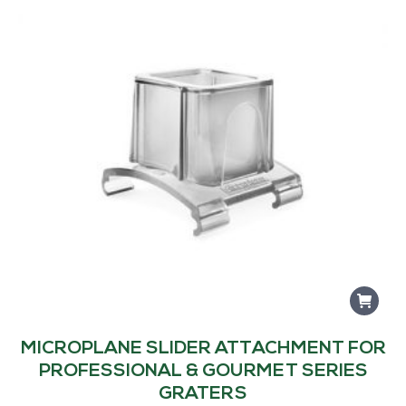
MICROPLANE SLIDER ATTACHMENT FOR
PROFESSIONAL & GOURMET SERIES
GRATERS