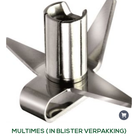
MULTIMES ( IN BLISTER VERPAKKING)