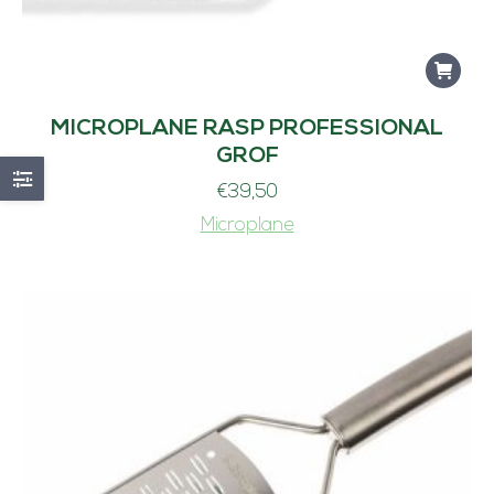
MICROPLANE RASP PROFESSIONAL
GROF
€
39,50
Microplane