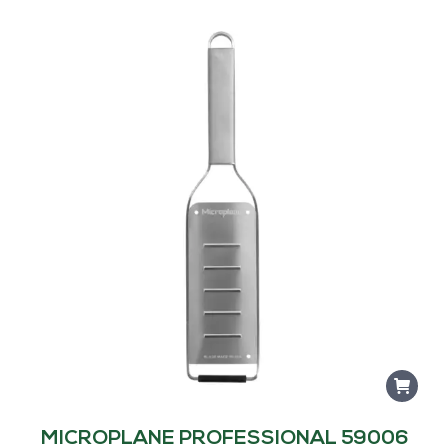
MICROPLANE PROFESSIONAL 59006