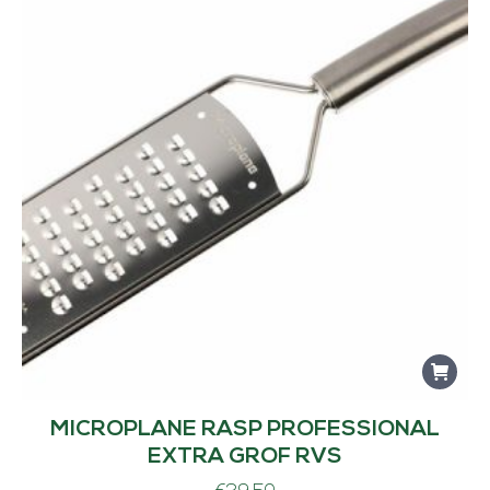
MICROPLANE RASP PROFESSIONAL
EXTRA GROF RVS