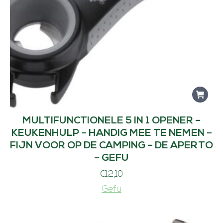
MULTIFUNCTIONELE 5 IN 1 OPENER –
KEUKENHULP – HANDIG MEE TE NEMEN –
FIJN VOOR OP DE CAMPING – DE APERTO
– GEFU
€
12,10
Gefu