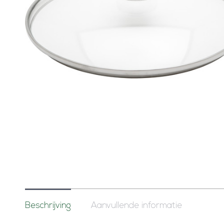
Beschrijving
Aanvullende informatie