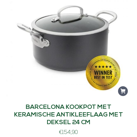
BARCELONA KOOKPOT MET
KERAMISCHE ANTIKLEEFLAAG MET
DEKSEL 24 CM
€
154,90