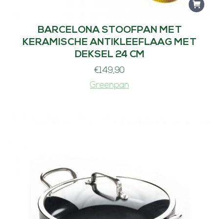
BARCELONA STOOFPAN MET
KERAMISCHE ANTIKLEEFLAAG MET
DEKSEL 24 CM
€
149,90
Greenpan