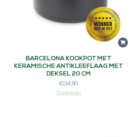
BARCELONA KOOKPOT MET
KERAMISCHE ANTIKLEEFLAAG MET
DEKSEL 20 CM
€
134,90
Greenpan