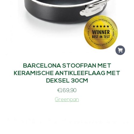
BARCELONA STOOFPAN MET
KERAMISCHE ANTIKLEEFLAAG MET
DEKSEL 30CM
€
169,90
Greenpan