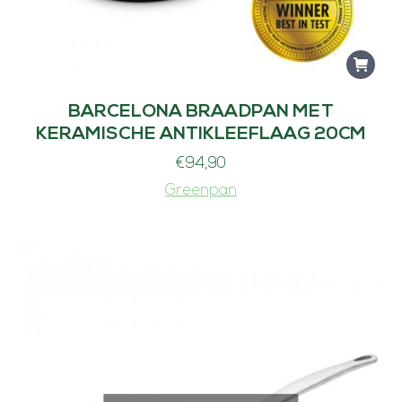
BARCELONA BRAADPAN MET
KERAMISCHE ANTIKLEEFLAAG 20CM
€
94,90
Greenpan