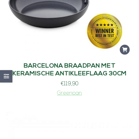
BARCELONA BRAADPAN MET
KERAMISCHE ANTIKLEEFLAAG 30CM
€
119,90
Greenpan