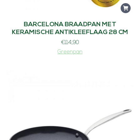
BARCELONA BRAADPAN MET
KERAMISCHE ANTIKLEEFLAAG 28 CM
€
114,90
Greenpan