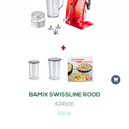
BAMIX SWISSLINE ROOD
€
249,00
Bamix