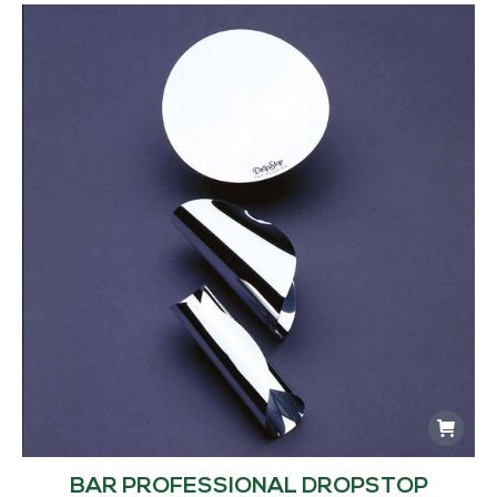
BAR PROFESSIONAL DROPSTOP