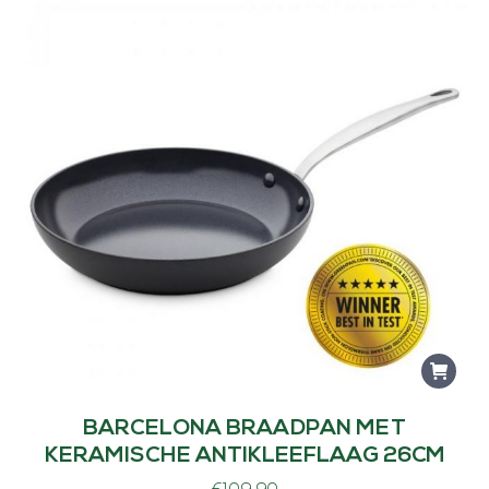
BARCELONA BRAADPAN MET
KERAMISCHE ANTIKLEEFLAAG 26CM