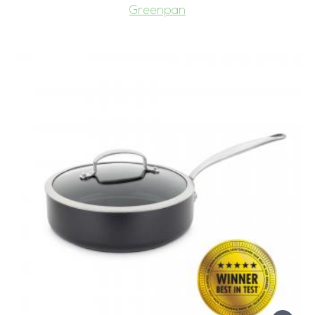
Greenpan