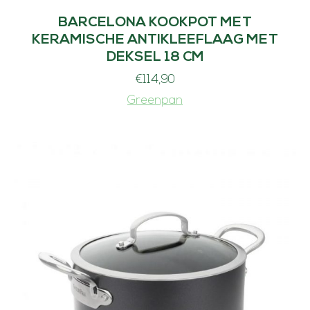
BARCELONA KOOKPOT MET
KERAMISCHE ANTIKLEEFLAAG MET
DEKSEL 18 CM
€
114,90
Greenpan