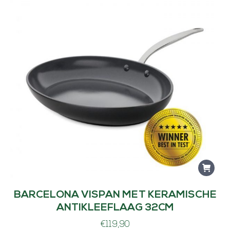
BARCELONA VISPAN MET KERAMISCHE
ANTIKLEEFLAAG 32CM
€
119,90