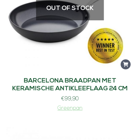
OUT OF STOCK
BARCELONA BRAADPAN MET
KERAMISCHE ANTIKLEEFLAAG 24 CM
€
99,90
Greenpan