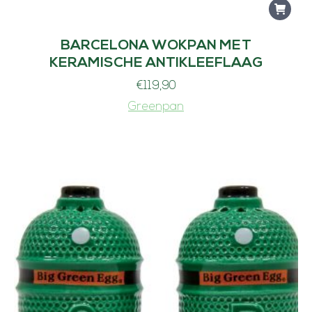
BARCELONA WOKPAN MET
KERAMISCHE ANTIKLEEFLAAG
€
119,90
Greenpan