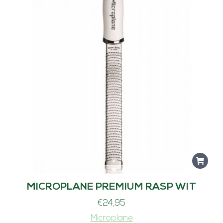
MICROPLANE PREMIUM RASP WIT
€
24,95
Microplane