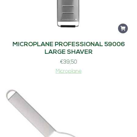
MICROPLANE PROFESSIONAL 59006
LARGE SHAVER
€
39,50
Microplane