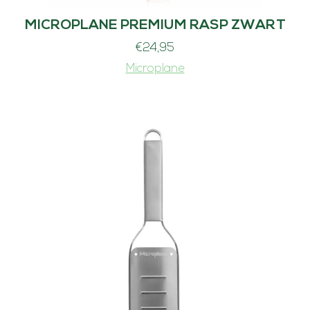
MICROPLANE PREMIUM RASP ZWART
€
24,95
Microplane