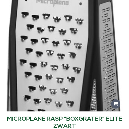
MICROPLANE RASP “BOXGRATER” ELITE
ZWART