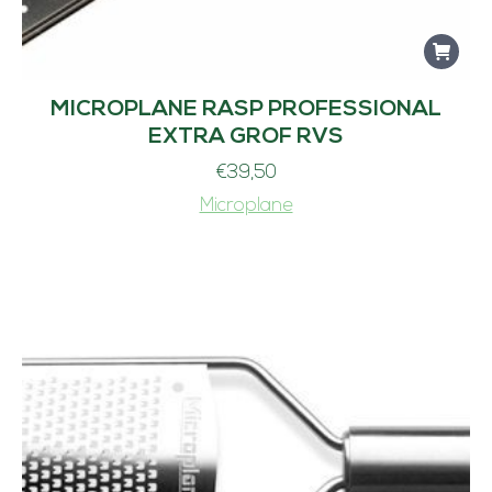
MICROPLANE RASP PROFESSIONAL
EXTRA GROF RVS
€
39,50
Microplane