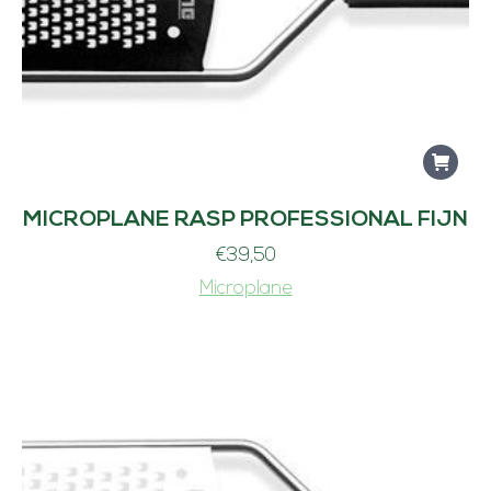
MICROPLANE RASP PROFESSIONAL FIJN
€
39,50
Microplane