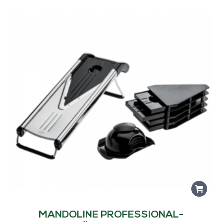
MANDOLINE PROFESSIONAL-