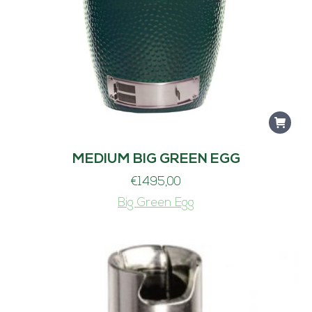
MEDIUM BIG GREEN EGG
€
1495,00
Big Green Egg