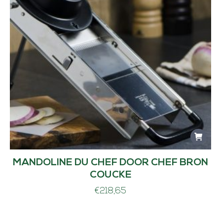
MANDOLINE DU CHEF DOOR CHEF BRON
COUCKE
€
218,65