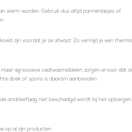
an warm worden. Gebruik dus altijd pannenlapjes of
n.
koeld zijn voordat je ze afwast. Zo vermijd je een thermi
 maar agressieve vaatwasmiddelen zorgen ervoor dat d
achte doek of spons is daarom aanbevolen.
de antikleeflaag niet beschadigd wordt bij het opbergen.
 op al zijn producten