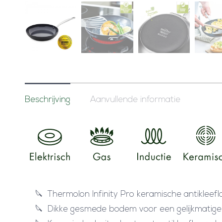
Beschrijving
Aanvullende informatie
Thermolon Infinity Pro keramische antiklee
Dikke gesmede bodem voor een gelijkmatige 