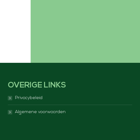
OVERIGE LINKS
Privacybeleid
Algemene voorwaarden