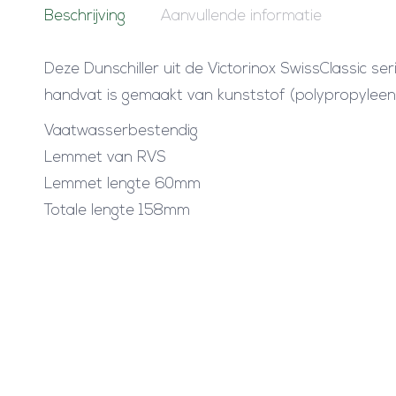
Beschrijving
Aanvullende informatie
Deze Dunschiller uit de Victorinox SwissClassic 
handvat is gemaakt van kunststof (polypropyleen)
Vaatwasserbestendig
Lemmet van RVS
Lemmet lengte 60mm
Totale lengte 158mm