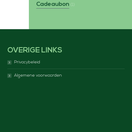
Cadeaubon
(1)
OVERIGE LINKS
Privacybeleid
Algemene voorwaarden