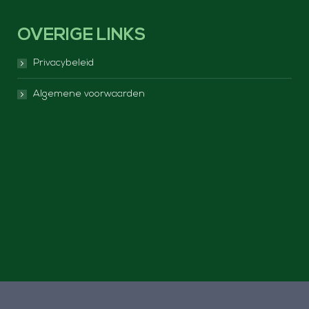
OVERIGE LINKS
Privacybeleid
Algemene voorwaarden