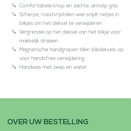
Comfortabele knop en zachte, antislip grip
Scherpe, roestvrijstalen wiel snijdt netjes in
blikjes om het deksel te verwijderen
Vergrendel op het deksel van het blikje voor
makkelijk draaien
Magnetische handgrepen tillen blikdeksels op
voor handsfree verwijdering
Handwas met zeep en water
OVER UW BESTELLING