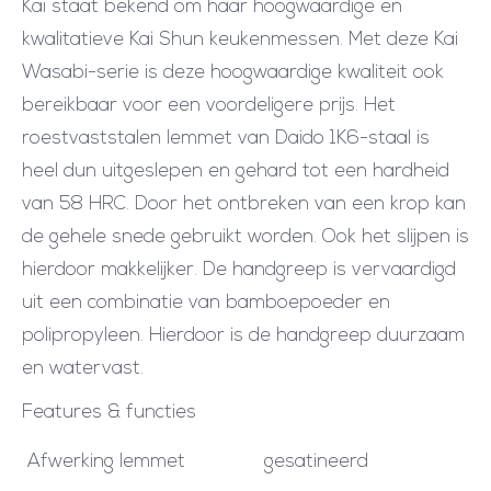
Kai staat bekend om haar hoogwaardige en
kwalitatieve Kai Shun keukenmessen. Met deze Kai
Wasabi-serie is deze hoogwaardige kwaliteit ook
bereikbaar voor een voordeligere prijs. Het
roestvaststalen lemmet van Daido 1K6-staal is
heel dun uitgeslepen en gehard tot een hardheid
van 58 HRC. Door het ontbreken van een krop kan
de gehele snede gebruikt worden. Ook het slijpen is
hierdoor makkelijker. De handgreep is vervaardigd
uit een combinatie van bamboepoeder en
polipropyleen. Hierdoor is de handgreep duurzaam
en watervast.
Features & functies
Afwerking lemmet
gesatineerd