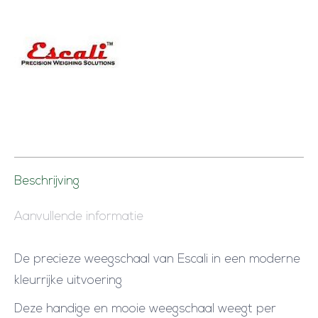
Beschrijving
Aanvullende informatie
De precieze weegschaal van Escali in een moderne
kleurrijke uitvoering
Deze handige en mooie weegschaal weegt per