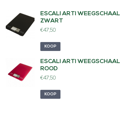
ESCALI ARTI WEEGSCHAAL
ZWART
€
47,50
KOOP
ESCALI ARTI WEEGSCHAAL
ROOD
€
47,50
KOOP