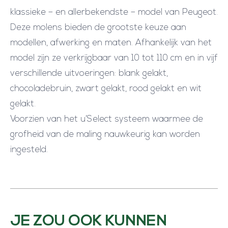
klassieke – en allerbekendste – model van Peugeot.
Deze molens bieden de grootste keuze aan
modellen, afwerking en maten. Afhankelijk van het
model zijn ze verkrijgbaar van 10 tot 110 cm en in vijf
verschillende uitvoeringen: blank gelakt,
chocoladebruin, zwart gelakt, rood gelakt en wit
gelakt.
Voorzien van het u’Select systeem waarmee de
grofheid van de maling nauwkeurig kan worden
ingesteld.
JE ZOU OOK KUNNEN