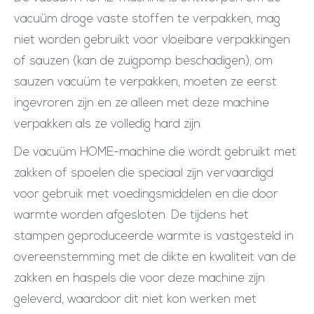
vacuüm droge vaste stoffen te verpakken, mag
niet worden gebruikt voor vloeibare verpakkingen
of sauzen (kan de zuigpomp beschadigen); om
sauzen vacuüm te verpakken, moeten ze eerst
ingevroren zijn en ze alleen met deze machine
verpakken als ze volledig hard zijn.
De vacuüm HOME-machine die wordt gebruikt met
zakken of spoelen die speciaal zijn vervaardigd
voor gebruik met voedingsmiddelen en die door
warmte worden afgesloten. De tijdens het
stampen geproduceerde warmte is vastgesteld in
overeenstemming met de dikte en kwaliteit van de
zakken en haspels die voor deze machine zijn
geleverd, waardoor dit niet kon werken met