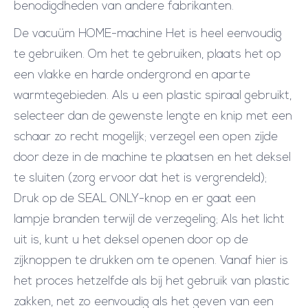
benodigdheden van andere fabrikanten.
De vacuüm HOME-machine Het is heel eenvoudig
te gebruiken. Om het te gebruiken, plaats het op
een vlakke en harde ondergrond en aparte
warmtegebieden. Als u een plastic spiraal gebruikt,
selecteer dan de gewenste lengte en knip met een
schaar zo recht mogelijk; verzegel een open zijde
door deze in de machine te plaatsen en het deksel
te sluiten (zorg ervoor dat het is vergrendeld);
Druk op de SEAL ONLY-knop en er gaat een
lampje branden terwijl de verzegeling; Als het licht
uit is, kunt u het deksel openen door op de
zijknoppen te drukken om te openen. Vanaf hier is
het proces hetzelfde als bij het gebruik van plastic
zakken, net zo eenvoudig als het geven van een