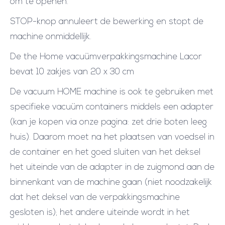
om te openen.
STOP-knop annuleert de bewerking en stopt de
machine onmiddellijk.
De the Home vacuümverpakkingsmachine Lacor
bevat 10 zakjes van 20 x 30 cm
De vacuum HOME machine is ook te gebruiken met
specifieke vacuüm containers middels een adapter
(kan je kopen via onze pagina: zet drie boten leeg
huis). Daarom moet na het plaatsen van voedsel in
de container en het goed sluiten van het deksel
het uiteinde van de adapter in de zuigmond aan de
binnenkant van de machine gaan (niet noodzakelijk
dat het deksel van de verpakkingsmachine
gesloten is); het andere uiteinde wordt in het