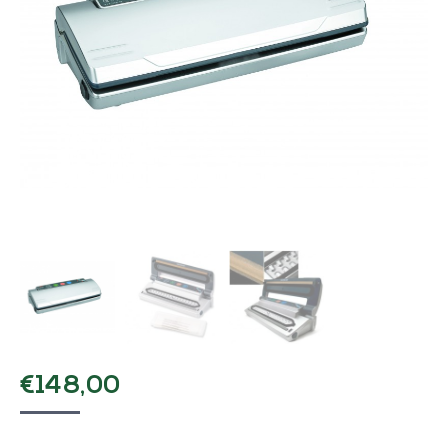
€
148,00