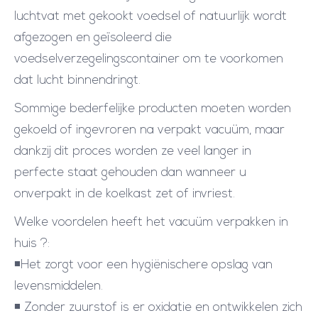
luchtvat met gekookt voedsel of natuurlijk wordt
afgezogen en geïsoleerd die
voedselverzegelingscontainer om te voorkomen
dat lucht binnendringt.
Sommige bederfelijke producten moeten worden
gekoeld of ingevroren na verpakt vacuüm, maar
dankzij dit proces worden ze veel langer in
perfecte staat gehouden dan wanneer u
onverpakt in de koelkast zet of invriest.
Welke voordelen heeft het vacuüm verpakken in
huis ?:
◾Het zorgt voor een hygiënischere opslag van
levensmiddelen.
◾ Zonder zuurstof is er oxidatie en ontwikkelen zich