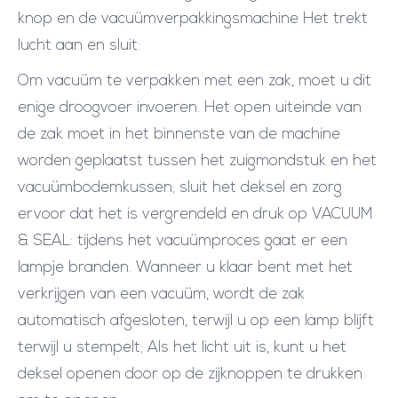
knop en de vacuümverpakkingsmachine Het trekt
lucht aan en sluit:
Om vacuüm te verpakken met een zak, moet u dit
enige droogvoer invoeren. Het open uiteinde van
de zak moet in het binnenste van de machine
worden geplaatst tussen het zuigmondstuk en het
vacuümbodemkussen; sluit het deksel en zorg
ervoor dat het is vergrendeld en druk op VACUUM
& SEAL: tijdens het vacuümproces gaat er een
lampje branden. Wanneer u klaar bent met het
verkrijgen van een vacuüm, wordt de zak
automatisch afgesloten, terwijl u op een lamp blijft
terwijl u stempelt; Als het licht uit is, kunt u het
deksel openen door op de zijknoppen te drukken