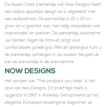
De Apple Check pannenlap van Now Designs heeft
een stijlvol appeltjes design en is afgewerkt met
een quiltpatroon. De pannenlap is 20 x 20 cm
groot en is geschikt voor het veilig vastpakken van
ovenschalen en pannen. De pannenlap beschermt
uw handen tegen de hitte en zorgt voor
comfortabele, goede grip. Met de ophanglus kunt u
de pannenlap ophangen in uw keuken. Na gebruik
kan de pannenlap in de wasmachine.
NOW DESIGNS
Het worden van “The company you keep” is het
doel van Now Designs. Dit prachtige merk is
opgericht in 1967 in Amerika. Geïnspireerd op het
elegante, Europese keukengerei, begonnen ze