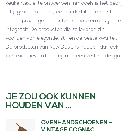
keukentextiel te ontwerpen. Inmiddels is het bedrijf
uitgegroeid tot een groot merk dat bekend staat
om de prachtige producten, service en design met
integriteit. De producten die ze leveren zijn
voorzien van elegantie, stijl en de beste kwaliteit.
De producten van Now Designs hebben dan ook
een exclusieve uitstraling met een verfijnd design.
JE ZOU OOK KUNNEN
HOUDEN VAN …
OVENHANDSCHOENEN –
VINTAGE COGNAC