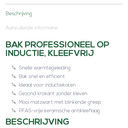
Beschrijving
Aanvullende informatie
BAK PROFESSIONEEL OP
INDUCTIE, KLEEFVRIJ
Snelle warmtegeleiding
Bak snel en efficiënt
Ideaal voor inductiekoken
Gezond krokant zonder kleven
Mooi matzwart met blinkende greep
PFAS-vrije keramische antikleeflaag
BESCHRIJVING