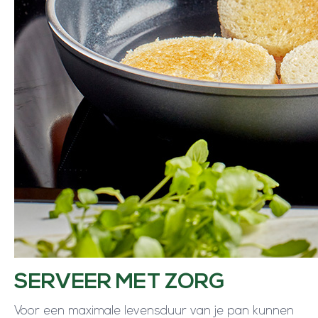
SERVEER MET ZORG
Voor een maximale levensduur van je pan kunnen