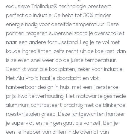
exclusieve TriplInduc® technologie presteert
perfect op inductie. Je hebt tot 30% minder
energie nodig voor dezelfde temperatuur. Deze
pannen reageren supersnel zodra je overschakelt
naar een andere fornuisstand. Leg je ze vol met
koude ingrediënten, zelfs recht uit de koelkast, dan
is ze even snel weer op de juiste temperatuur.
Geschikt voor alle kookplaten, zeker voor inductie.
Met Alu Pro 5 haal je doordacht en vlot
hanteerbaar design in huis, met een ijzersterke
prijs-kwaliteitverhouding. Het matzwarte gesmede
aluminium contrasteert prachtig met de blinkende
roestvrijstalen greep. Deze lichtgewichten hanteer
je supervlot en reinigen gaat als vanzelf. Ben je
een liefhebber van grillen in de oven of van