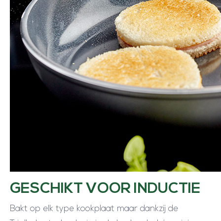
GESCHIKT VOOR INDUCTIE
Bakt op elk type kookplaat maar dankzij de