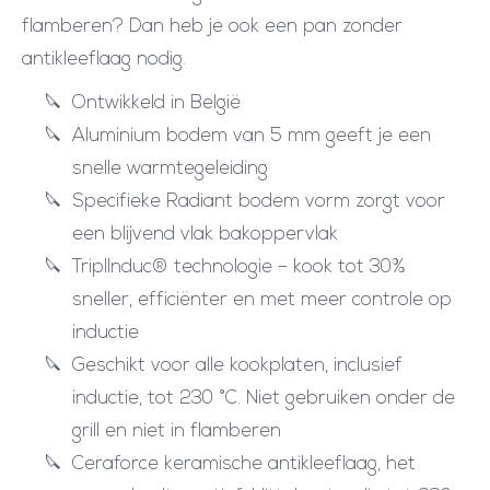
flamberen? Dan heb je ook een pan zonder
antikleeflaag nodig.
Ontwikkeld in België
Aluminium bodem van 5 mm geeft je een
snelle warmtegeleiding
Specifieke Radiant bodem vorm zorgt voor
een blijvend vlak bakoppervlak
TriplInduc® technologie – kook tot 30%
sneller, efficiënter en met meer controle op
inductie
Geschikt voor alle kookplaten, inclusief
inductie, tot 230 °C. Niet gebruiken onder de
grill en niet in flamberen
Ceraforce keramische antikleeflaag, het