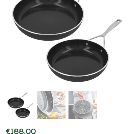
€
188,00