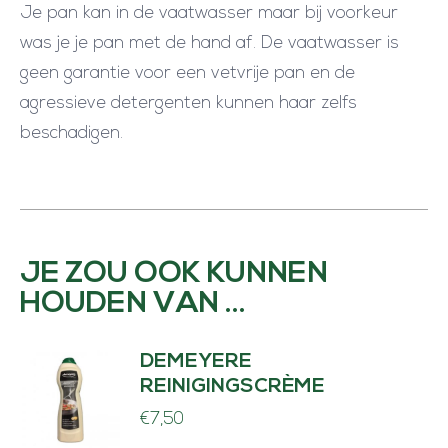
Je pan kan in de vaatwasser maar bij voorkeur
was je je pan met de hand af. De vaatwasser is
geen garantie voor een vetvrije pan en de
agressieve detergenten kunnen haar zelfs
beschadigen.
JE ZOU OOK KUNNEN
HOUDEN VAN …
DEMEYERE
REINIGINGSCRÈME
€
7,50