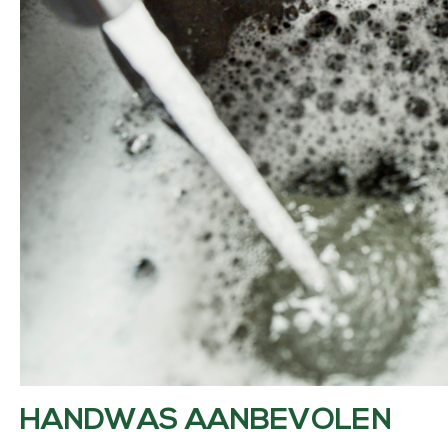
HANDWAS AANBEVOLEN