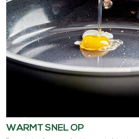
WARMT SNEL OP