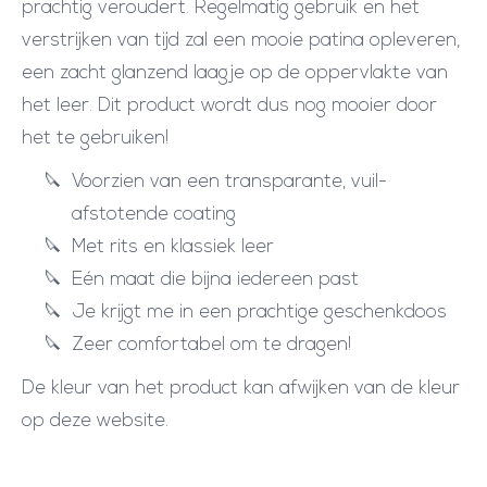
prachtig veroudert. Regelmatig gebruik en het
verstrijken van tijd zal een mooie patina opleveren,
een zacht glanzend laagje op de oppervlakte van
het leer. Dit product wordt dus nog mooier door
het te gebruiken!
Voorzien van een transparante, vuil-
afstotende coating
Met rits en klassiek leer
Eén maat die bijna iedereen past
Je krijgt me in een prachtige geschenkdoos
Zeer comfortabel om te dragen!
De kleur van het product kan afwijken van de kleur
op deze website.