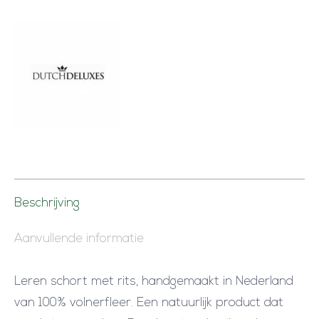
Beschrijving
Aanvullende informatie
Leren schort met rits, handgemaakt in Nederland
van 100% volnerfleer. Een natuurlijk product dat