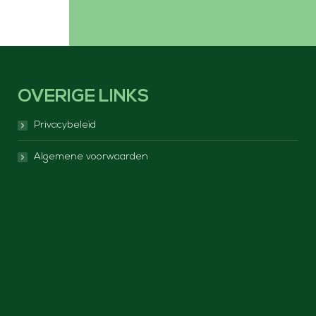
OVERIGE LINKS
Privacybeleid
Algemene voorwaarden