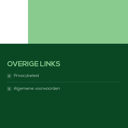
OVERIGE LINKS
Privacybeleid
Algemene voorwaarden